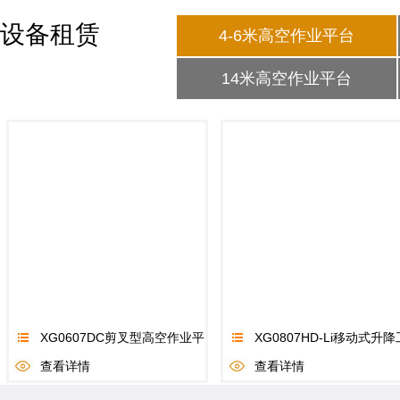
设备租赁
4-6米高空作业平台
14米高空作业平台
XG0607DC剪叉型高空作业平
XG0807HD-Li移动式升降
台
查看详情
作平台
查看详情