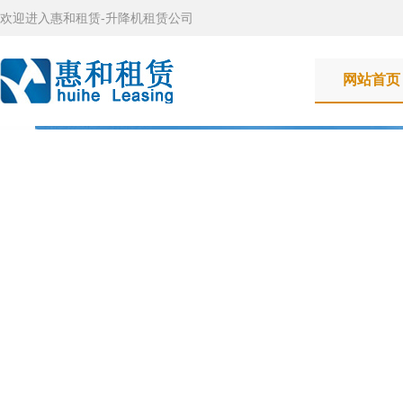
欢迎进入惠和租赁-升降机租赁公司
网站首页